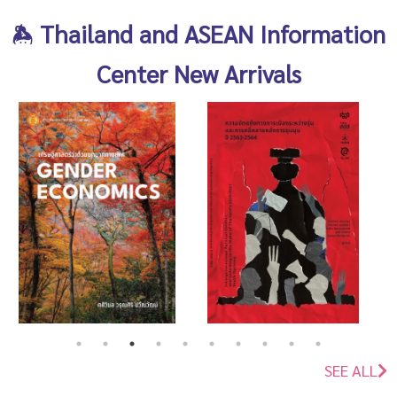
Thailand and ASEAN Information
Center New Arrivals
SEE ALL