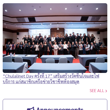
“Chulalinet Day ครั้งที่ 17” เสริมสร้างวัคซีนใจและไฟ
บริการ แก่สมาชิกเครือข่ายวิชาชีพห้องสมุด
SEE ALL
Announcements