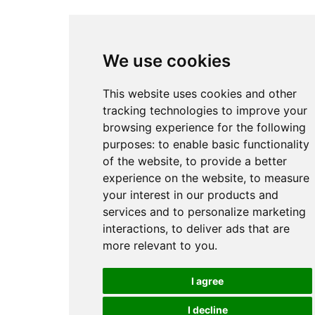
We use cookies
This website uses cookies and other
tracking technologies to improve your
browsing experience for the following
purposes:
to enable basic functionality
of the website
,
to provide a better
experience on the website
,
to measure
your interest in our products and
services and to personalize marketing
interactions
,
to deliver ads that are
more relevant to you
.
I agree
I decline