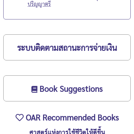
ปริญญาตรี
ระบบติดตามสถานะการจ่ายเงิน
Book Suggestions
OAR Recommended Books
ศาสตร์แห่งการใช้ชีวิตให้ดีขึ้น