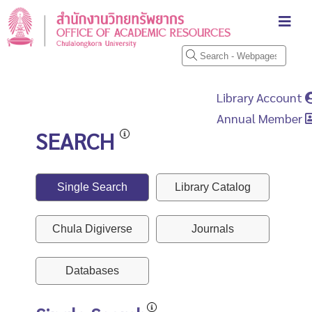
Library Account
Annual Member
SEARCH
Single Search
Library Catalog
Chula Digiverse
Journals
Databases