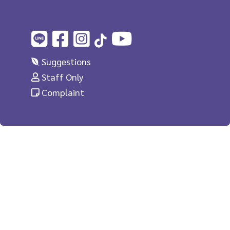
Suggestions
Staff Only
Complaint