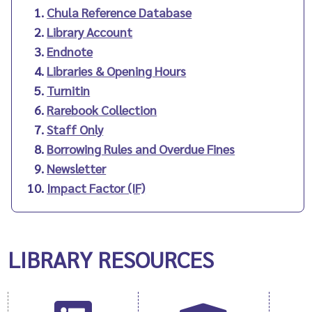
Chula Reference Database
Library Account
Endnote
Libraries & Opening Hours
Turnitin
Rarebook Collection
Staff Only
Borrowing Rules and Overdue Fines
Newsletter
Impact Factor (IF)
LIBRARY RESOURCES