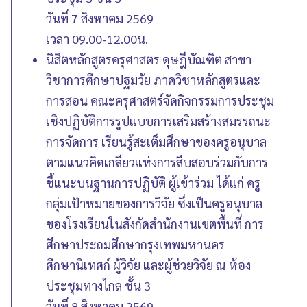
วันที่ 7 สิงหาคม 2569
เวลา 09.00-12.00น.
นิสิตหลักสูตรครุศาสตร ดุษฎีบัณฑิต สาขา
วิชาการศึกษาปฐมวัย ภาควิชาหลักสูตรและ
การสอน คณะครุศาสตร์จัดกิจกรรมการประชุม
เชิงปฏิบัติการรูปแบบการเสริมสร้างสมรรถนะ
การจัดการ เรียนรู้สะเต็มศึกษาของครูอนุบาล
ตามแนวคิดเกลียวแห่งการสืบสอบร่วมกับการ
ชี้แนะบนฐานการปฏิบัติ ผู้เข้าร่วม ได้แก่ ครู
กลุ่มเป้าหมายของการวิจัย ซึ่งเป็นครูอนุบาล
ของโรงเรียนในสังกัดสำนักงานเขตพื้นที่ การ
ศึกษาประถมศึกษากรุงเทพมหานคร
ศึกษานิเทศก์ ผู้วิจัย และผู้ช่วยวิจัย ณ ห้อง
ประชุมทางไกล ชั้น 3
วันที่ 8 สิงหาคม 2569