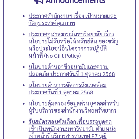
ประกาศสำนักงานฯ เรื่อง เป้าหมายและ
วัตถุประสงค์คุณภาพ
ประกาศจุฬาลงกรณ์มหาวิทยาลัย เรื่อง
นโยบายไม่รับหรือให้ทรัพย์สิน ของขวัญ
หรือประโยชน์อื่นใดจากการปฏิบัติ
หน้าที่ (No Gift Policy)
นโยบายด้านอาชีวอนามัยและความ
ปลอดภัย ประกาศวันที่ 1 ตุลาคม 2568
นโยบายด้านการจัดการสิ่งแวดล้อม
ประกาศวันที่ 1 ตุลาคม 2568
นโยบายคุ้มครองข้อมูลส่วนบุคคลสำหรับ
ผู้รับบริการของสำนักงานวิทยทรัพยากร
รับสมัครสอบคัดเลือกเพื่อบรรจุบุคคล
เข้าเป็นพนักงานมหาวิทยาลัย ตำแหน่ง
เจ้าหน้าที่บริการสารสนเทศ P7 วุฒิ