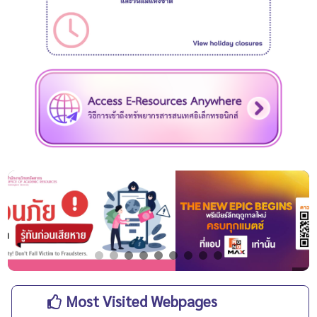
Most Visited Webpages