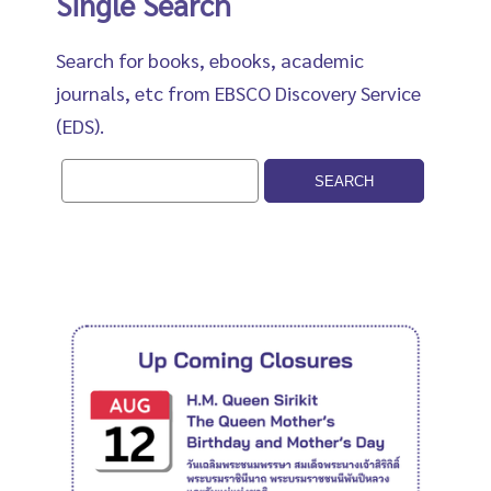
Single Search
Search for books, ebooks, academic
journals, etc from EBSCO Discovery Service
(EDS).
SEARCH