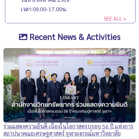
เวลา 09.00-17.00น.
SEE ALL
Recent News & Activities
ร่วมแสดงความยินดี เนื่องในโอกาสครบรอบ 56 ปี แห่งการ
สถาปนาคณะเศรษฐศาสตร์ จุฬาลงกรณ์มหาวิทยาลัย