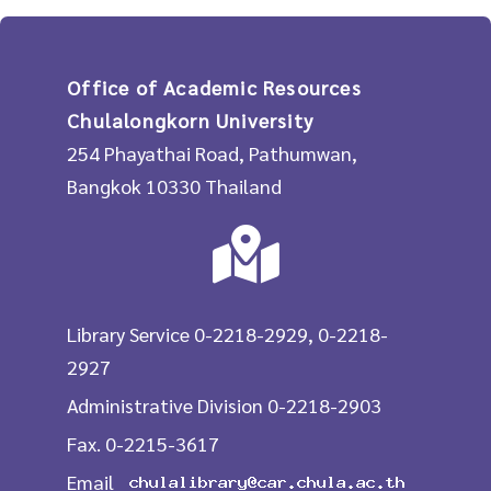
Office of Academic Resources
Chulalongkorn University
254 Phayathai Road, Pathumwan,
Bangkok 10330 Thailand
Library Service 0-2218-2929, 0-2218-
2927
Administrative Division 0-2218-2903
Fax. 0-2215-3617
Email