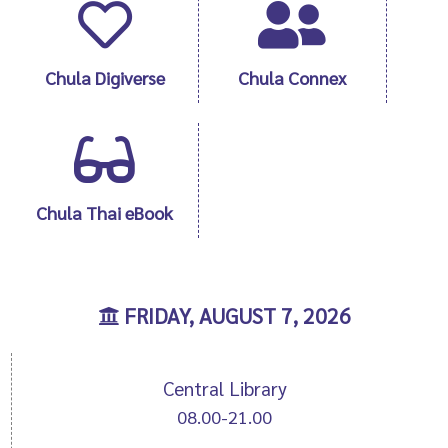
Chula Digiverse
Chula Connex
Chula Thai eBook
FRIDAY, AUGUST 7, 2026
Central Library
08.00-21.00