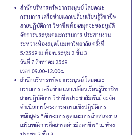
สำนักบริหารทรัพยากรมนุษย์ โดยคณะ
กรรมการ เครือข่ายแลกเปลี่ยนเรียนรู้วิชาชีพ
สายปฏิบัติการ วิชาชีพห้องสมุดจะขออนุมัติ
จัดการประชุมคณะกรรมการ ประสานงาน
ระหว่างห้องสมุดในมหาวิทยาลัย ครั้งที่
5/2569 ณ ห้องประชุม 2 ชั้น 3
วันที่ 7 สิงหาคม 2569
เวลา 09.00-12.00o.
สำนักบริหารทรัพยากรมนุษย์ โดยคณะ
กรรมการ เครือข่าย แลกเปลี่ยนเรียนรู้วิชาชีพ
สายปฏิบัติการ วิชาชีพประชาสัมพันธ์ จะจัด
ดำเนินการโครงการอบรมเชิงปฏิบัติการ
หลักสูตร “ทักษะการพูดและการนำเสนองาน
เสริมพลังการสื่อสารอย่างมืออาชีพ” ณ ห้อง
ประชุม 3 ชั้น 3