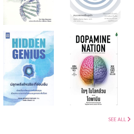
SEE ALL