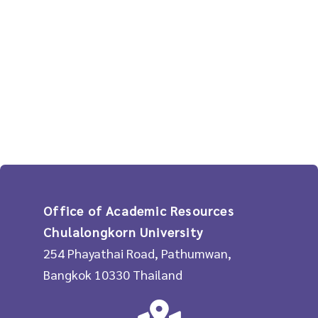
Office of Academic Resources
Chulalongkorn University
254 Phayathai Road, Pathumwan,
Bangkok 10330 Thailand