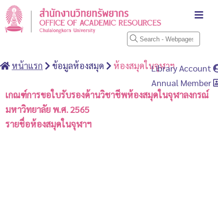
หน้าแรก
ข้อมูลห้องสมุด
ห้องสมุดในจุฬาฯ
Library Account
Annual Member
เกณฑ์การขอใบรับรองด้านวิชาชีพห้องสมุดในจุฬาลงกรณ์
มหาวิทยาลัย พ.ศ. 2565
รายชื่อห้องสมุดในจุฬาฯ