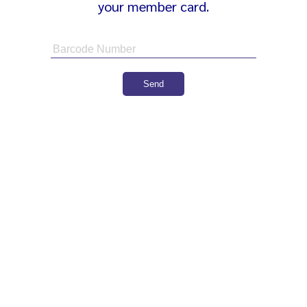
your member card.