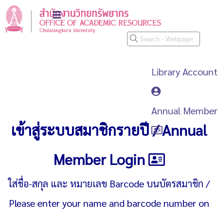
Library Account
Annual Member
เข้าสู่ระบบสมาชิกรายปี / Annual
Member Login
ใส่ชื่อ-สกุล และ หมายเลข Barcode บนบัตรสมาชิก /
Please enter your name and barcode number on