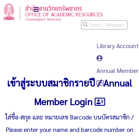
Library Account
Annual Member
เข้าสู่ระบบสมาชิกรายปี / Annual
Member Login
ใส่ชื่อ-สกุล และ หมายเลข Barcode บนบัตรสมาชิก /
Please enter your name and barcode number on