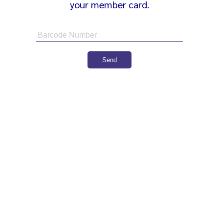
your member card.