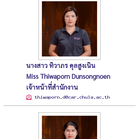
นางสาว ทิวาภร ดุลสูงเนิน
Miss Thiwaporn Dunsongnoen
เจ้าหน้าที่สำนักงาน