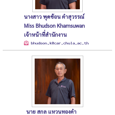
นางสาว พุดซ้อน คำสุวรรณ์
Miss Bhudson Khamsuwan
เจ้าหน้าที่สำนักงาน
นาย สกล แหวนทองคำ