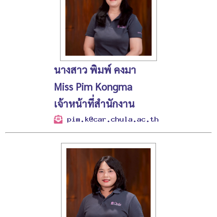
นางสาว พิมพ์ คงมา
Miss Pim Kongma
เจ้าหน้าที่สำนักงาน