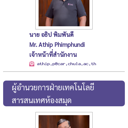
นาย อธิป พิมพันดี
Mr. Athip Phimphundi
เจ้าหน้าที่สำนักงาน
ผู้อำนวยการฝ่ายเทคโนโลยี
สารสนเทศห้องสมุด