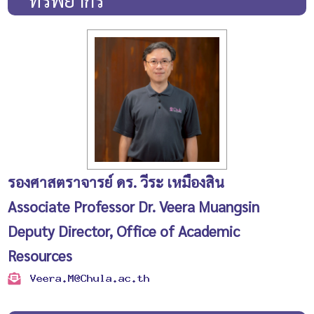
รองศาสตราจารย์ ดร. วีระ เหมืองสิน
Associate Professor Dr. Veera Muangsin
Deputy Director, Office of Academic
Resources