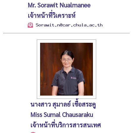
Mr. Sorawit Nualmanee
เจ้าหน้าที่วิเคราะห์
นางสาว สุมาลย์ เชื้อสระคู
Miss Sumal Chausaraku
เจ้าหน้าที่บริการสารสนเทศ