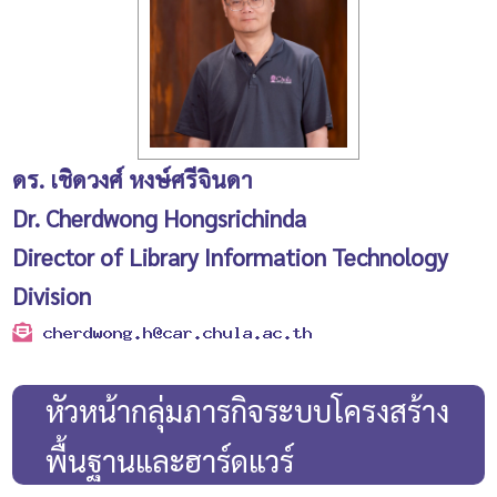
ดร. เชิดวงศ์ หงษ์ศรีจินดา
Dr. Cherdwong Hongsrichinda
Director of Library Information Technology
Division
หัวหน้ากลุ่มภารกิจระบบโครงสร้าง
พื้นฐานและฮาร์ดแวร์