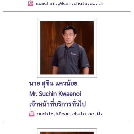
นาย สุชิน แควน้อย
Mr. Suchin Kwaenoi
เจ้าหน้าที่บริการทั่วไป