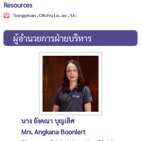
Resources
ผู้อำนวยการฝ่ายบริหาร
นาง อังคณา บุญเลิศ
Mrs. Angkana Boonlert