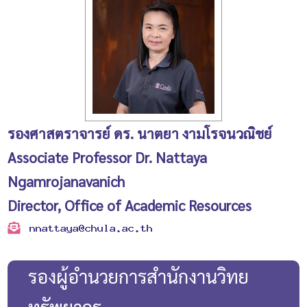
รองศาสตราจารย์ ดร. นาตยา งามโรจนวณิชย์
Associate Professor Dr. Nattaya
Ngamrojanavanich
Director, Office of Academic Resources
รองผู้อำนวยการสำนักงานวิทย
ทรัพยากร