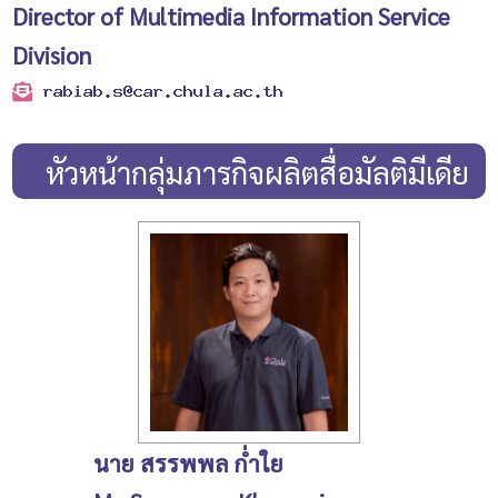
Director of Multimedia Information Service
Division
หัวหน้ากลุ่มภารกิจผลิตสื่อมัลติมีเดีย
นาย สรรพพล ก่ำใย