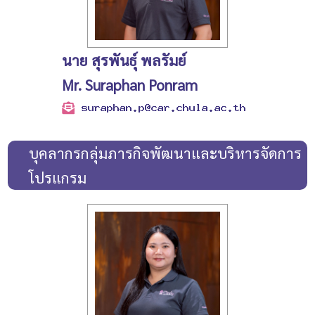
นาย สุรพันธุ์ พลรัมย์
Mr. Suraphan Ponram
บุคลากรกลุ่มภารกิจพัฒนาและบริหารจัดการ
โปรแกรม