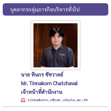
บุคลากรกลุ่มภารกิจบริหารทั่วไป
นาย ทินกร ชัชวาลย์
Mr. Tinnakorn Chatchaval
เจ้าหน้าที่สำนักงาน