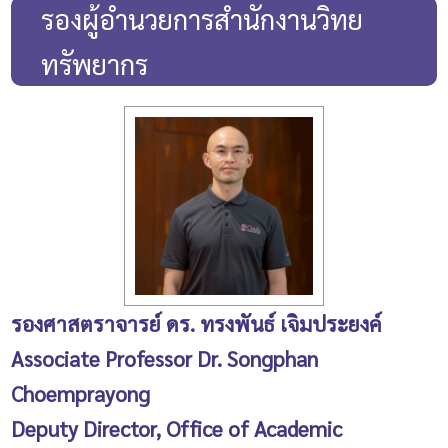
รองผู้อำนวยการสำนักงานวิทย
ทรัพยากร
รองศาสตราจารย์ ดร. ทรงพันธ์ เจิมประยงค์
Associate Professor Dr. Songphan
Choemprayong
Deputy Director, Office of Academic