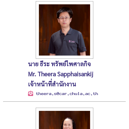
นาย ธีระ ทรัพย์ไพศาลกิจ
Mr. Theera Sapphaisankij
เจ้าหน้าที่สำนักงาน