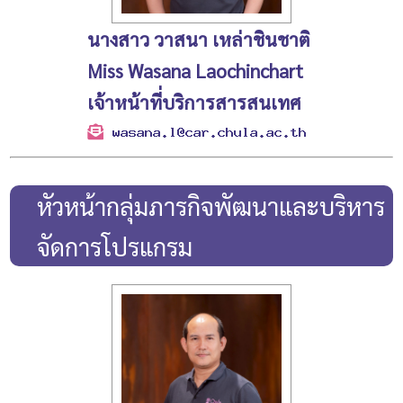
นางสาว วาสนา เหล่าชินชาติ
Miss Wasana Laochinchart
เจ้าหน้าที่บริการสารสนเทศ
หัวหน้ากลุ่มภารกิจพัฒนาและบริหาร
จัดการโปรแกรม