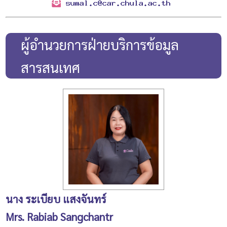
ผู้อำนวยการฝ่ายบริการข้อมูล
สารสนเทศ
นาง ระเบียบ แสงจันทร์
Mrs. Rabiab Sangchantr