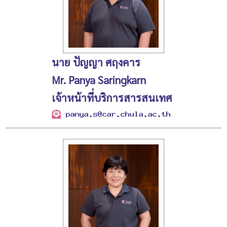
นาย ปัญญา ศฤงคาร
Mr. Panya Saringkarn
เจ้าหน้าที่บริการสารสนเทศ