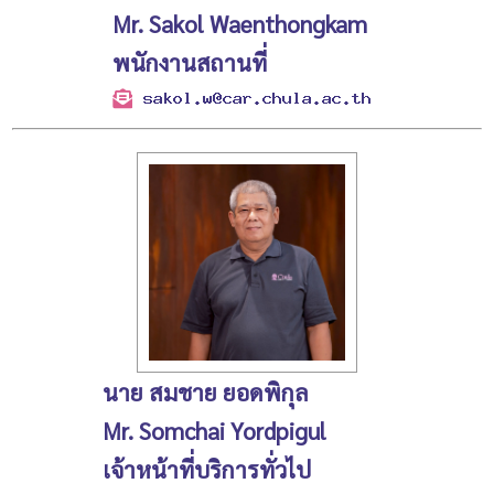
Mr. Sakol Waenthongkam
พนักงานสถานที่
นาย สมชาย ยอดพิกุล
Mr. Somchai Yordpigul
เจ้าหน้าที่บริการทั่วไป