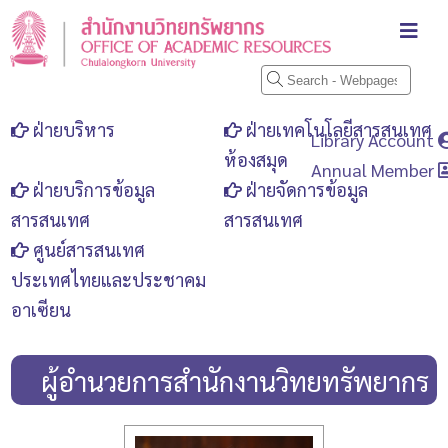
ฝ่ายบริหาร
ฝ่ายเทคโนโลยีสารสนเทศ
Library Account
ห้องสมุด
Annual Member
ฝ่ายบริการข้อมูล
ฝ่ายจัดการข้อมูล
สารสนเทศ
สารสนเทศ
ศูนย์สารสนเทศ
ประเทศไทยและประชาคม
อาเซียน
ผู้อำนวยการสำนักงานวิทยทรัพยากร