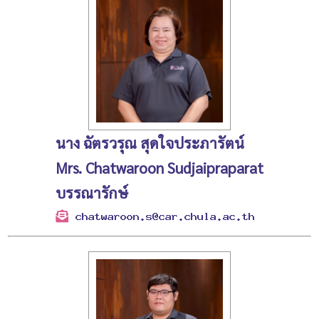
นาง ฉัตรวรุณ สุดใจประภารัตน์
Mrs. Chatwaroon Sudjaipraparat
บรรณารักษ์