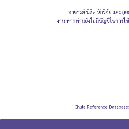
อาจารย์ นิสิต นักวิจัย และบ
งาน หากท่านยังไม่มีบัญชีในการใ
Chula Reference Database