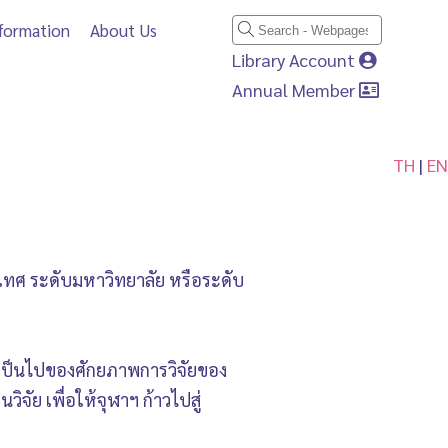
nformation
About Us
Library Account
Annual Member
TH
|
EN
ระเทศ ระดับมหาวิทยาลัย หรือระดับ
เป็นไปของศักยภาพการวิจัยของ
ัย เพื่อให้จุฬาฯ ก้าวไปสู่