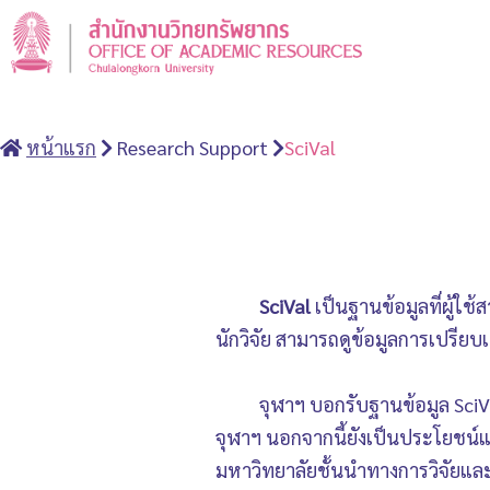
หน้าแรก
Research Support
SciVal
SciVal
เป็นฐานข้อมูลที่ผู้ใช
นักวิจัย สามารถดูข้อมูลการเปรียบ
จุฬาฯ บอกรับฐานข้อมูล Sci
จุฬาฯ นอกจากนี้ยังเป็นประโยชน์แ
มหาวิทยาลัยชั้นนำทางการวิจัยแล