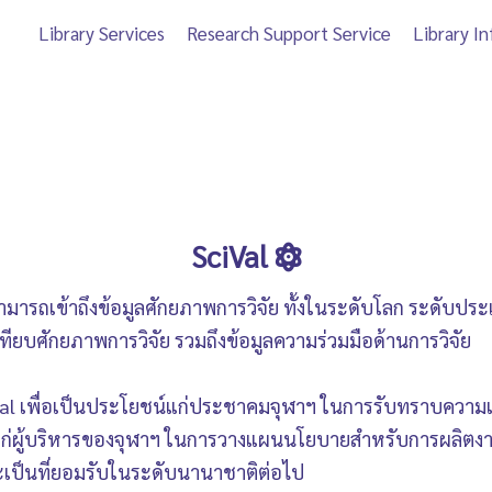
Library Services
Research Support Service
Library I
SciVal
้สามารถเข้าถึงข้อมูลศักยภาพการวิจัย ทั้งในระดับโลก ระดับป
เทียบศักยภาพการวิจัย รวมถึงข้อมูลความร่วมมือด้านการวิจัย
Val เพื่อเป็นประโยชน์แก่ประชาคมจุฬาฯ ในการรับทราบความ
ก่ผู้บริหารของจุฬาฯ ในการวางแผนนโยบายสำหรับการผลิตงานวิจ
ะเป็นที่ยอมรับในระดับนานาชาติต่อไป