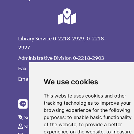
Library Service 0-2218-2929, 0-2218-
2927
Administrative Division 0-2218-2903
Fax. 0-2215-3617
Email
We use cookies
This website uses cookies and other
tracking technologies to improve your
browsing experience for the following
Suggestions
purposes:
to enable basic functionality
of the website
,
to provide a better
Staff Only
experience on the website
,
to measure