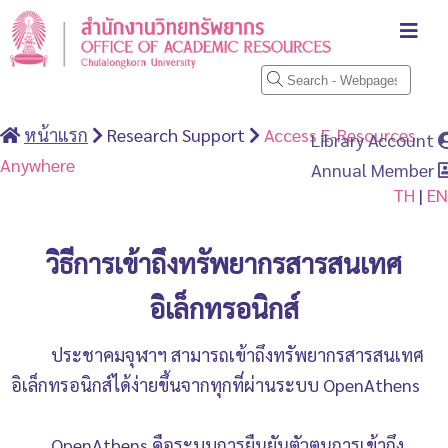
หน้าแรก
Research Support
Access E-Resources
Library Account
Anywhere
Annual Member
TH
|
EN
วิธีการเข้าถึงทรัพยากรสารสนเทศ
อิเล็กทรอนิกส์
ประชาคมจุฬาฯ สามารถเข้าถึงทรัพยากรสารสนเทศ
อิเล็กทรอนิกส์ได้ง่ายขึ้นจากทุกที่ผ่านระบบ OpenAthens
OpenAthens คือระบบการยืนยันตัวตนการเข้าถึง