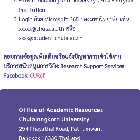
ค้นหา Chulalongkorn University ที่ช่อง Find your
institution
Login ด้วย Microsoft 365 ของมหาวิทยาลัย เช่น
xxxxx@chula.ac.th หรือ
xxxx@student.chula.ac.th
สอบถามข้อมูลเพิ่มเติมหรือแจ้งปัญหาการเข้าใช้งาน
บริการสนับสนุนการวิจัย: Research Support Services
Facebook:
CURef
Office of Academic Resources
Chulalongkorn University
254 Phayathai Road, Pathumwan,
Bangkok 10330 Thailand