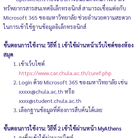
ทรัพยากรสารสนเทศอิเล็กทรอนิกส์ สามารถเชื่อมต่อกับ
Microsoft 365 ของมหาวิทยาลัย ช่วยอำนวยความสะดวก
ในการเข้าใช้ฐานข้อมูลอิเล็กทรอนิกส์
ขั้นตอนการใช้งาน: วิธีที่ 1 เข้าใช้ผ่านหน้าเว็บไซด์ของห้อง
สมุด
เข้าเว็บไซต์
https://www.car.chula.ac.th/curef.php
Login ด้วย Microsoft 365 ของมหาวิทยาลัย เช่น
xxxxx@chula.ac.th หรือ
xxxx@student.chula.ac.th
เลือกฐานข้อมูลที่ต้องการสืบค้นได้เลย
ขั้นตอนการใช้งาน: วิธีที่ 2 เข้าใช้ผ่านหน้า MyAthens
ลงชื่อเข้าใช้ผ่านเวปไซต์