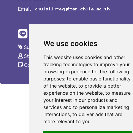
Email
We use cookies
Suggestions
Staff Only
This website uses cookies and other
Complaint
tracking technologies to improve your
browsing experience for the following
purposes:
to enable basic functionality
of the website
,
to provide a better
experience on the website
,
to measure
your interest in our products and
services and to personalize marketing
interactions
,
to deliver ads that are
more relevant to you
.