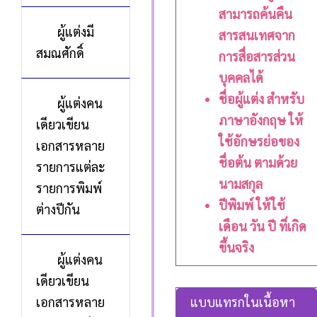
สามารถค้นคืน
ผู้แต่งมี
สารสนเทศจาก
สมณศักดิ์
การสื่อสารส่วน
บุคคลได้
ชื่อผู้แต่ง สำหรับ
ผู้แต่งคน
ภาษาอังกฤษ ให้
เดียวเขียน
ใช้อักษรย่อของ
เอกสารหลาย
ชื่อต้น ตามด้วย
รายการแต่ละ
นามสกุล
รายการพิมพ์
ปีพิมพ์ ให้ใช้
ต่างปีกัน
เดือน วัน ปี ที่เกิด
ขึ้นจริง
ผู้แต่งคน
เดียวเขียน
เอกสารหลาย
แบบแทรกในเนื้อหา