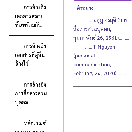
การอ้างอิง
ตัวอย่าง
เอกสารหลาย
.......มกุฎ อรฤดี (การ
ชิ้นพร้อมกัน
สื่อสารส่วนบุคคล,
กุมภาพันธ์ 26, 2561)..........
การอ้างอิง
.......T. Nguyen
เอกสารที่ผู้อื่น
(personal
อ้างไว้
communication,
February 24, 2020)........
การอ้างอิง
การสื่อสารส่วน
บุคคล
หลักเกณฑ์
การลงรายการ