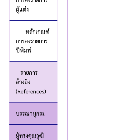
ผู้แต่ง
หลักเกณฑ์
การลงรายการ
ปีพิมพ์
รายการ
อ้างอิง
(References)
บรรณานุกรม
ผู้ทรงคุณวุฒิ