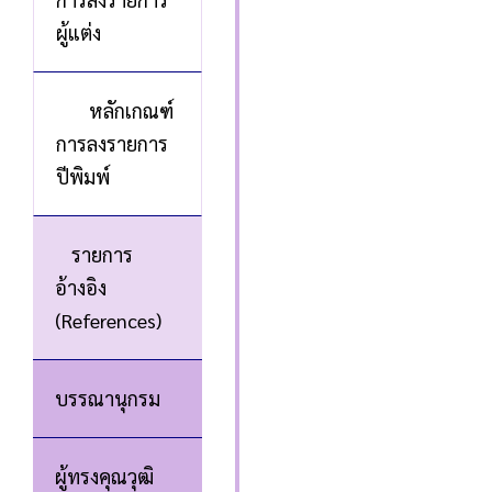
ผู้แต่ง
หลักเกณฑ์
การลงรายการ
ปีพิมพ์
รายการ
อ้างอิง
(References)
บรรณานุกรม
ผู้ทรงคุณวุฒิ