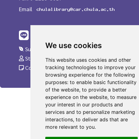
Email
We use cookies
Suggestions
Staff Only
This website uses cookies and other
Complaint
tracking technologies to improve your
browsing experience for the following
purposes:
to enable basic functionality
of the website
,
to provide a better
experience on the website
,
to measure
your interest in our products and
services and to personalize marketing
interactions
,
to deliver ads that are
more relevant to you
.