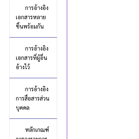
การอ้างอิง
เอกสารหลาย
ชิ้นพร้อมกัน
การอ้างอิง
เอกสารที่ผู้อื่น
อ้างไว้
การอ้างอิง
การสื่อสารส่วน
บุคคล
หลักเกณฑ์
การลงรายการ