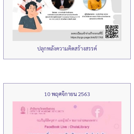
ปลุกพลังความคิดสร้างสรรค์
10 พฤศจิกายน 2563