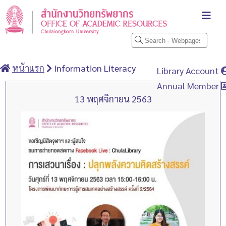
หน้าแรก
Information Literacy
Library Account
Annual Member
13 พฤศจิกายน 2563