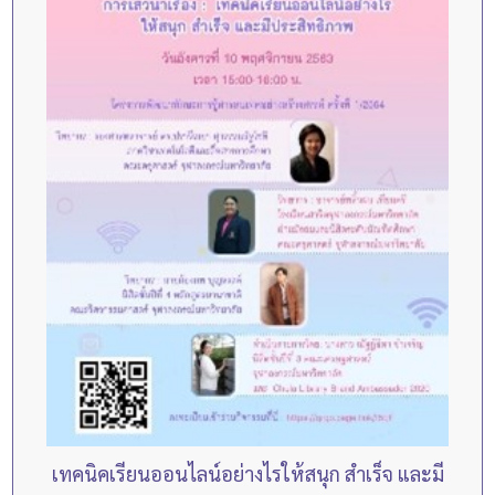
เทคนิคเรียนออนไลน์อย่างไรให้สนุก สำเร็จ และมี