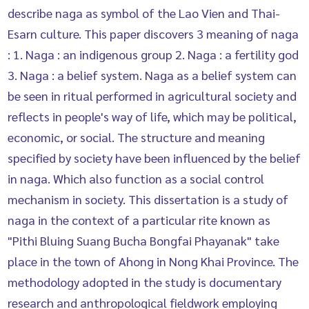
describe naga as symbol of the Lao Vien and Thai-
Esarn culture. This paper discovers 3 meaning of naga
: 1. Naga : an indigenous group 2. Naga : a fertility god
3. Naga : a belief system. Naga as a belief system can
be seen in ritual performed in agricultural society and
reflects in people's way of life, which may be political,
economic, or social. The structure and meaning
specified by society have been influenced by the belief
in naga. Which also function as a social control
mechanism in society. This dissertation is a study of
naga in the context of a particular rite known as
"Pithi Bluing Suang Bucha Bongfai Phayanak" take
place in the town of Ahong in Nong Khai Province. The
methodology adopted in the study is documentary
research and anthropological fieldwork employing