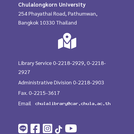
Chulalongkorn University
254 Phayathai Road, Pathumwan,
Bangkok 10330 Thailand
Library Service 0-2218-2929, 0-2218-
2927
Administrative Division 0-2218-2903
Fax. 0-2215-3617
Email