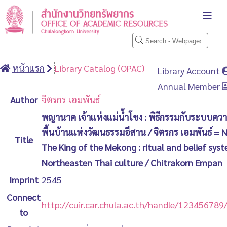
หน้าแรก
Library Catalog (OPAC)
Library Account
Annual Member
Author
จิตรกร เอมพันธ์
พญานาค เจ้าแห่งแม่น้ำโขง : พิธีกรรมกับระบบควา
พื้นบ้านแห่งวัฒนธรรมอีสาน / จิตรกร เอมพันธ์ = 
Title
The King of the Mekong : ritual and belief syst
Northeasten Thai culture / Chitrakorn Empan
Imprint
2545
Connect
http://cuir.car.chula.ac.th/handle/12345678
to