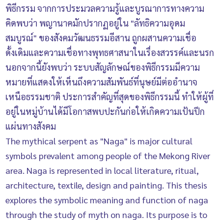
พิธีกรรม จากการประมวลความรู้และบูรณาการทางความ
คิดพบว่า พญานาคมักปรากฏอยู่ใน "ลัทธิความอุดม
สมบูรณ์" ของสังคมวัฒนธรรมอีสาน ถูกผสานความเชื่อ
ดั้งเดิมและความเชื่อทางพุทธศาสนาในเรื่องสวรรค์และนรก
นอกจากนี้ยังพบว่า ระบบสัญลักษณ์ของพิธีกรรมมีความ
หมายที่แสดงให้เห็นถึงความสัมพันธ์ที่นุษย์มีต่ออำนาจ
เหนือธรรมชาติ ประการสำคัญที่สุดของพิธีกรรมนี้ ทำให้ผู้ที่
อยู่ในหมู่บ้านได้มีโอกาสพบปะกันก่อให้เกิดความเป้นปึก
แผ่นทางสังคม
The mythical serpent as "Naga" is major cultural
symbols prevalent among people of the Mekong River
area. Naga is represented in local literature, ritual,
architecture, textile, design and painting. This thesis
explores the symbolic meaning and function of naga
through the study of myth on naga. Its purpose is to