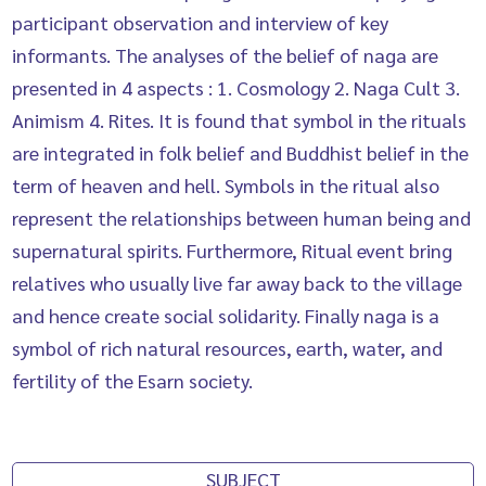
participant observation and interview of key
informants. The analyses of the belief of naga are
presented in 4 aspects : 1. Cosmology 2. Naga Cult 3.
Animism 4. Rites. It is found that symbol in the rituals
are integrated in folk belief and Buddhist belief in the
term of heaven and hell. Symbols in the ritual also
represent the relationships between human being and
supernatural spirits. Furthermore, Ritual event bring
relatives who usually live far away back to the village
and hence create social solidarity. Finally naga is a
symbol of rich natural resources, earth, water, and
fertility of the Esarn society.
SUBJECT