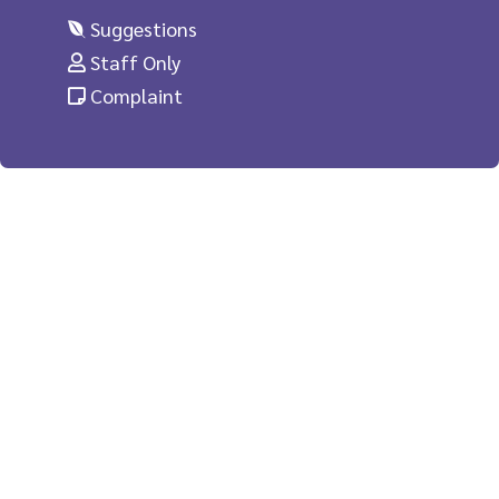
Suggestions
Staff Only
Complaint