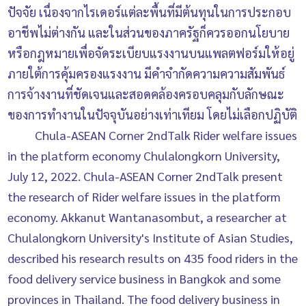
ปัจจัย เนื่องจากไรเดอร์แต่ละพื้นที่มีต้นทุนในการประกอบ
อาชีพไม่ต่างกัน และในส่วนของภาครัฐก็ควรออกนโยบาย
หรือกฎหมายเพื่อจัดระเบียบแรงงานบนแพลตฟอร์มให้อยู่
ภายใต้การคุ้มครองแรงงาน มีคำจำกัดความความสัมพันธ์
การจ้างงานที่ชัดเจนและสอดคล้องครอบคลุมกับลักษณะ
ของการทำงานในปัจจุบันอย่างเท่าเทียม โดยไม่เลือกปฏิบัติ
Chula-ASEAN Corner 2ndTalk Rider welfare issues
in the platform economy Chulalongkorn University,
July 12, 2022. Chula-ASEAN Corner 2ndTalk present
the research of Rider welfare issues in the platform
economy. Akkanut Wantanasombut, a researcher at
Chulalongkorn University's Institute of Asian Studies,
described his research results on 435 food riders in the
food delivery service business in Bangkok and some
provinces in Thailand. The food delivery business in