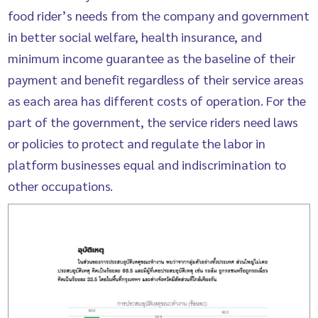
food rider’s needs from the company and government
in better social welfare, health insurance, and
minimum income guarantee as the baseline of their
payment and benefit regardless of their service areas
as each area has different costs of operation. For the
part of the government, the service riders need laws
or policies to protect and regulate the labor in
platform businesses equal and indiscrimination to
other occupations.