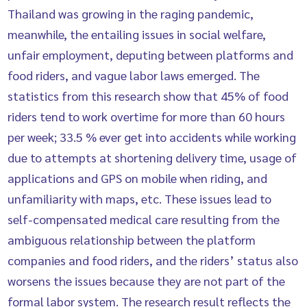
Thailand was growing in the raging pandemic,
meanwhile, the entailing issues in social welfare,
unfair employment, deputing between platforms and
food riders, and vague labor laws emerged. The
statistics from this research show that 45% of food
riders tend to work overtime for more than 60 hours
per week; 33.5 % ever get into accidents while working
due to attempts at shortening delivery time, usage of
applications and GPS on mobile when riding, and
unfamiliarity with maps, etc. These issues lead to
self-compensated medical care resulting from the
ambiguous relationship between the platform
companies and food riders, and the riders’ status also
worsens the issues because they are not part of the
formal labor system. The research result reflects the