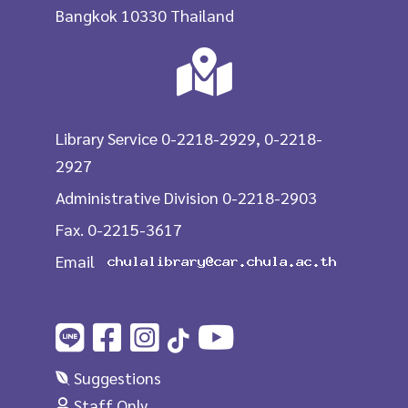
Bangkok 10330 Thailand
Library Service 0-2218-2929, 0-2218-
2927
Administrative Division 0-2218-2903
Fax. 0-2215-3617
Email
Suggestions
Staff Only