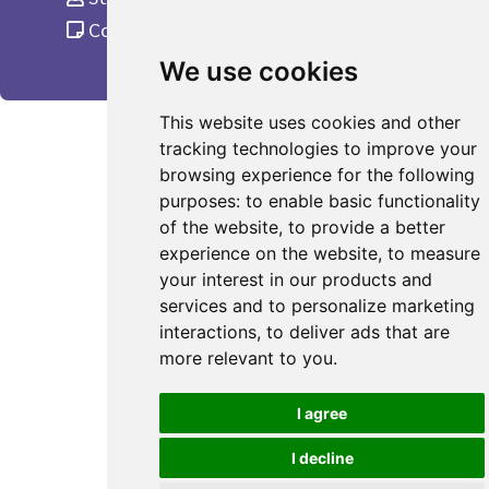
Complaint
We use cookies
This website uses cookies and other
tracking technologies to improve your
browsing experience for the following
purposes:
to enable basic functionality
of the website
,
to provide a better
experience on the website
,
to measure
your interest in our products and
services and to personalize marketing
interactions
,
to deliver ads that are
more relevant to you
.
I agree
I decline