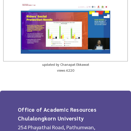
updated by Chanapat Ekkawat
views 6220
Office of Academic Resources
Chulalongkorn University
254 Phayathai Road, Pathumwan,