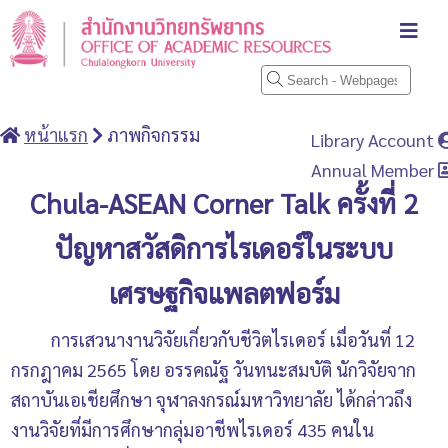
หน้าแรก
ภาพกิจกรรม
Library Account
Annual Member
Chula-ASEAN Corner Talk ครั้งที่ 2
ปัญหาสวัสดิการไรเดอร์ในระบบ
เศรษฐกิจแพลตฟอร์ม
การเสวนางานวิจัยเกี่ยวกับชีวิตไรเดอร์ เมื่อวันที่ 12
กรกฎาคม 2565 โดย อรรคณัฐ วันทนะสมบัติ นักวิจัยจาก
สถาบันเอเชียศึกษา จุฬาลงกรณ์มหาวิทยาลัย ได้กล่าวถึง
งานวิจัยที่มีการศึกษากลุ่มอาชีพไรเดอร์ 435 คนใน