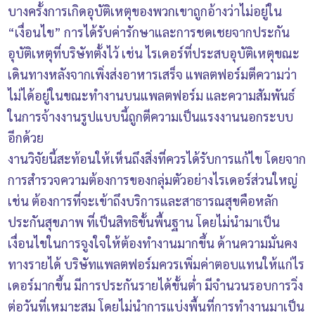
บางครั้งการเกิดอุบัติเหตุของพวกเขาถูกอ้างว่าไม่อยู่ใน
“เงื่อนไข” การได้รับค่ารักษาและการชดเชยจากประกัน
อุบัติเหตุที่บริษัทตั้งไว้ เช่น ไรเดอร์ที่ประสบอุบัติเหตุขณะ
เดินทางหลังจากเพิ่งส่งอาหารเสร็จ แพลตฟอร์มตีความว่า
ไม่ได้อยู่ในขณะทำงานบนแพลตฟอร์ม และความสัมพันธ์
ในการจ้างงานรูปแบบนี้ถูกตีความเป็นแรงงานนอกระบบ
อีกด้วย
งานวิจัยนี้สะท้อนให้เห็นถึงสิ่งที่ควรได้รับการแก้ไข โดยจาก
การสำรวจความต้องการของกลุ่มตัวอย่างไรเดอร์ส่วนใหญ่
เช่น ต้องการที่จะเข้าถึงบริการและสาธารณสุขคือหลัก
ประกันสุขภาพ ที่เป็นสิทธิขั้นพื้นฐาน โดยไม่นำมาเป็น
เงื่อนไขในการจูงใจให้ต้องทำงานมากขึ้น ด้านความมั่นคง
ทางรายได้ บริษัทแพลตฟอร์มควรเพิ่มค่าตอบแทนให้แก่ไร
เดอร์มากขึ้น มีการประกันรายได้ขั้นต่ำ มีจำนวนรอบการวิ่ง
ต่อวันที่เหมาะสม โดยไม่นำการแบ่งพื้นที่การทำงานมาเป็น