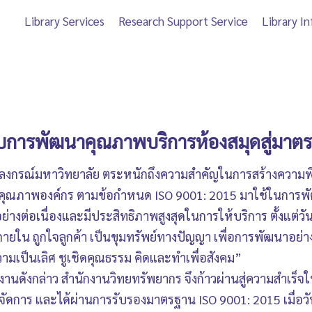
Library Services
Research Support Service
Library I
กับการพัฒนาคุณภาพบริการห้องสมุดสู่มาต
ลงกรณ์มหาวิทยาลัย ตระหนักถึงความสำคัญในการสร้างความพึงพ
ารคุณภาพองค์กร ตามข้อกำหนด ISO 9001: 2015 มาใช้ในกา
อย่างต่อเนื่องและมีประสิทธิภาพสูงสุดในการให้บริการ ตั้งแต่ว
ใน ถูกใจลูกค้า เป็นขุมทรัพย์ทางปัญญา เพื่อการพัฒนาอย่างย
่นความเป็นเลิศ ชูเชิดคุณธรรม คิดและทำเพื่อสังคม”
นงานดังกล่าว สำนักงานวิทยทรัพยากร จึงก้าวผ่านสู่ความสำเร
ดการ และได้ผ่านการรับรองมาตรฐาน ISO 9001: 2015 เมื่อวันท