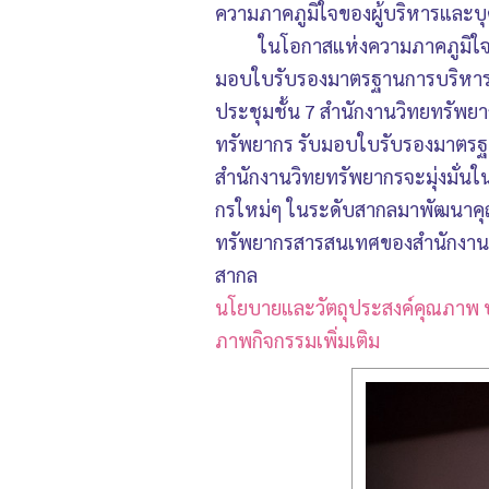
ความภาคภูมิใจของผู้บริหารและบ
ในโอกาสแห่งความภาคภูมิใจใ
มอบใบรับรองมาตรฐานการบริหารคุ
ประชุมชั้น 7 สำนักงานวิทยทรัพย
ทรัพยากร รับมอบใบรับรองมาตรฐาน
สำนักงานวิทยทรัพยากรจะมุ่งมั่น
กรใหม่ๆ ในระดับสากลมาพัฒนาคุณ
ทรัพยากรสารสนเทศของสำนักงานวิ
สากล
นโยบายและวัตถุประสงค์คุณภาพ 
ภาพกิจกรรมเพิ่มเติม