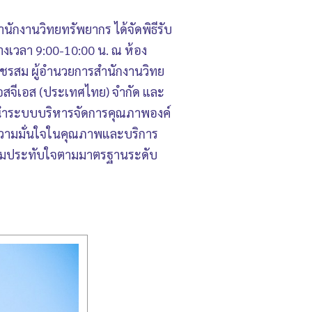
กงานวิทยทรัพยากร ได้จัดพิธีรับ
งเวลา 9:00-10:00 น. ณ ห้อง
พชรสม ผู้อำนวยการสำนักงานวิทย
อสจีเอส (ประเทศไทย) จำกัด และ
ารนำระบบบริหารจัดการคุณภาพองค์
ความมั่นใจในคุณภาพและบริการ
ความประทับใจตามมาตรฐานระดับ