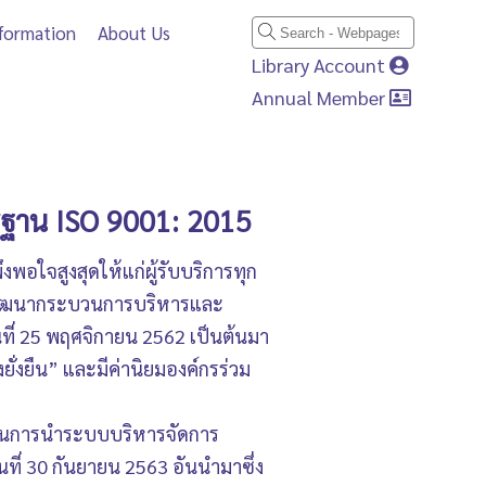
nformation
About Us
Library Account
Annual Member
รฐาน ISO 9001: 2015
อใจสูงสุดให้แก่ผู้รับบริการทุก
รพัฒนากระบวนการบริหารและ
ันที่ 25 พฤศจิกายน 2562 เป็นต้นมา
ั่งยืน” และมีค่านิยมองค์กรร่วม
็จในการนำระบบบริหารจัดการ
ี่ 30 กันยายน 2563 อันนำมาซึ่ง