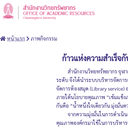
หน้าแรก
ภาพกิจกรรม
ก้าวแห่งความสำเร็จ
สำนักงานวิทยทรัพยากร จุฬา
ระดับ จึงได้นำระบบบริหารจัดก
จัดการห้องสมุด (Library service) 
ภายใต้นโยบายคุณภาพ “เข้มแข็งภาย
กันคือ “น้ำหนึ่งใจเดียวกัน มุ่งมั
จากความมุ่งมั่นในการดำเนิ
คุณภาพองค์กรมาใช้ในการบริหารจั