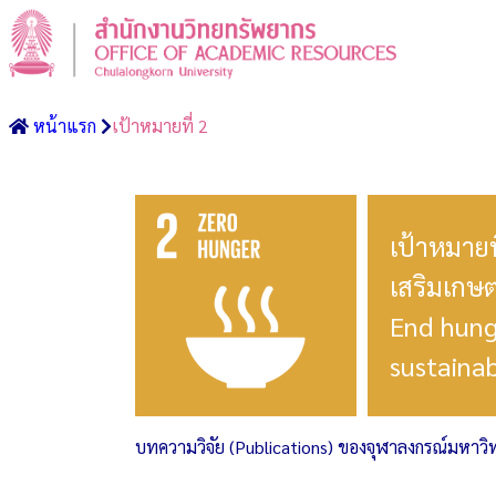
หน้าแรก
เป้าหมายที่ 2
เป้าหมาย
เสริมเกษต
End hung
sustainab
บทความวิจัย (Publications) ของจุฬาลงกรณ์มหาวิ