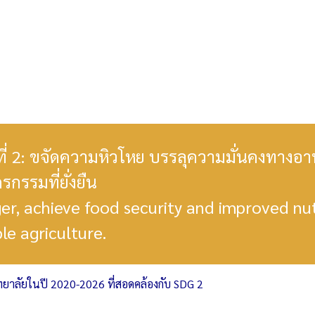
ที่ 2: ขจัดความหิวโหย บรรลุความมั่นคงทาง
รกรรมที่ยั่งยืน
er, achieve food security and improved nu
le agriculture.
ทยาลัยในปี 2020-2026 ที่สอดคล้องกับ SDG 2