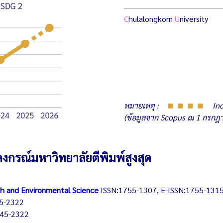
C
hulalongkorn
U
niversity
หมายเหตุ :
Inc
(ข้อมูลจาก Scopus ณ 1 กรกฎ
ลงกรณ์มหาวิทยาลัยตีพิมพ์สูงสุด
th and Environmental Science
ISSN:1755-1307, E-ISSN:1755-131
5-2322
045-2322