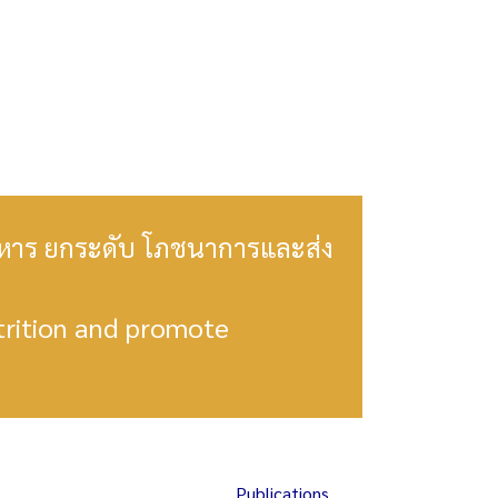
อาหาร ยกระดับ โภชนาการและส่ง
trition and promote
Publications