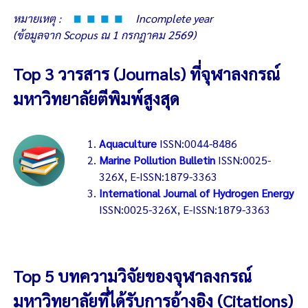
หมายเหตุ :
Incomplete year
(ข้อมูลจาก Scopus ณ 1 กรกฎาคม 2569)
Top 3 วารสาร (Journals) ที่จุฬาลงกรณ์
มหาวิทยาลัยตีพิมพ์สูงสุด
Aquaculture
ISSN:0044-8486
Marine Pollution Bulletin
ISSN:0025-
326X, E-ISSN:1879-3363
International Journal of Hydrogen Energy
ISSN:0025-326X, E-ISSN:1879-3363
Top 5 บทความวิจัยของจุฬาลงกรณ์
มหาวิทยาลัยที่ได้รับการอ้างอิง (Citations)