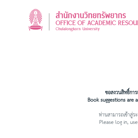
ขอสงวนสิทธิ์กา
Book suggestions are a
ท่านสามารถเข้าสู
Please log in, u