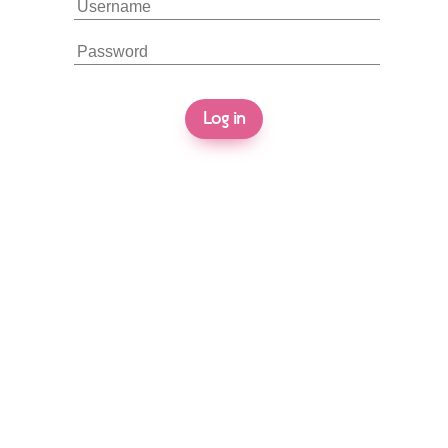
Log in