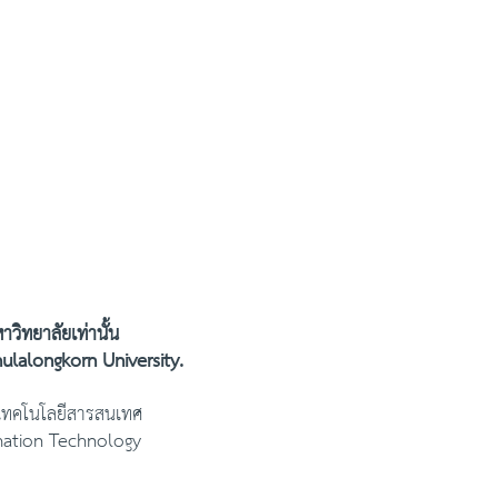
ิทยาลัยเท่านั้น
ulalongkorn University.
เทคโนโลยีสารสนเทศ
mation Technology