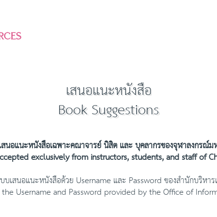
เสนอแนะหนังสือ
Book Suggestions
รเสนอแนะหนังสือเฉพาะคณาจารย์ นิสิต และ บุคลากรของจุฬาลงกรณ์มหาว
ccepted exclusively from instructors, students, and staff of Ch
่ระบบเสนอแนะหนังสือด้วย Username และ Password ของสำนักบริหาร
se the Username and Password provided by the Office of Infor